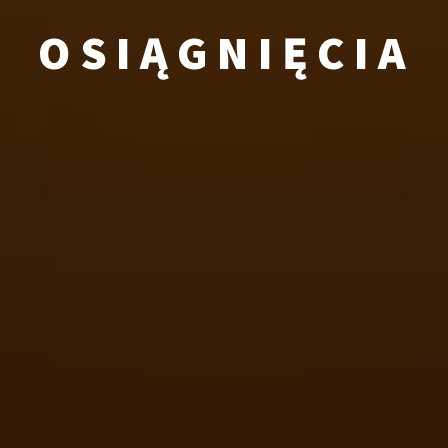
OSIĄGNIĘCIA