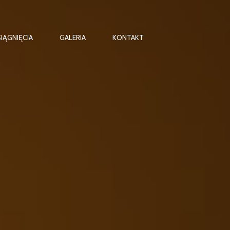
IĄGNIĘCIA
GALERIA
KONTAKT